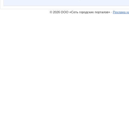
© 2026 ООО «Сеть городских порталов» ·
Реклама н